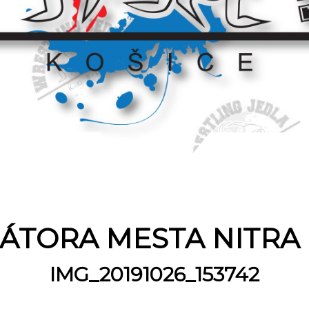
ÁTORA MESTA NITRA
IMG_20191026_153742