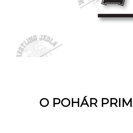
O POHÁR PRIM