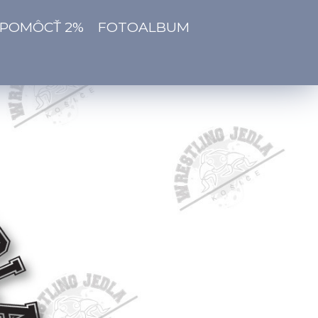
 POMÔCŤ 2%
FOTOALBUM