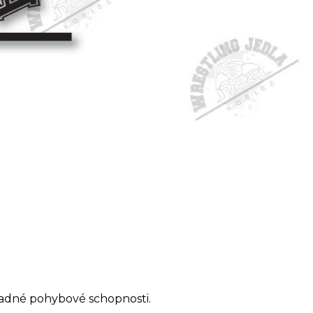
ákladné pohybové schopnosti.