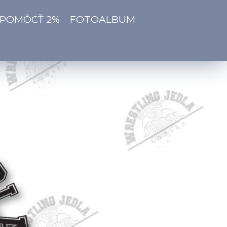
 POMÔCŤ 2%
FOTOALBUM